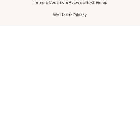
Terms & Conditions
Accessibility
Sitemap
WA Health Privacy