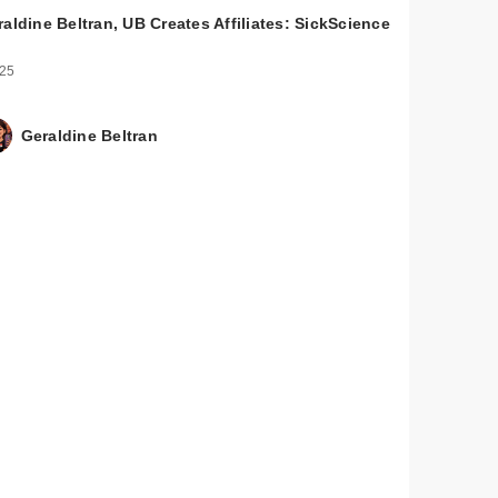
aldine Beltran, UB Creates Affiliates: SickScience
 25
Geraldine Beltran