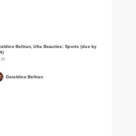
aldine Beltran, Ulta Beauties: Sports (due by
4)
 25
Geraldine Beltran