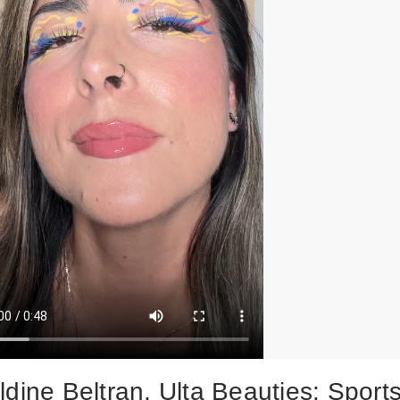
ldine Beltran, Ulta Beauties: Sport