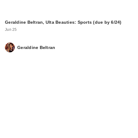
Geraldine Beltran, Ulta Beauties: Sports (due by 6/24)
Jun 25
Geraldine Beltran