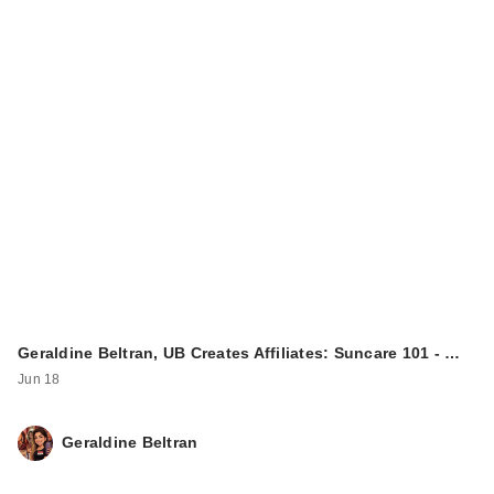
Geraldine Beltran, UB Creates Affiliates: Suncare 101 - …
Jun 18
Geraldine Beltran