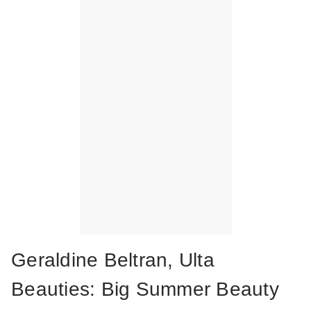
Geraldine Beltran, Ulta
Beauties: Big Summer Beauty