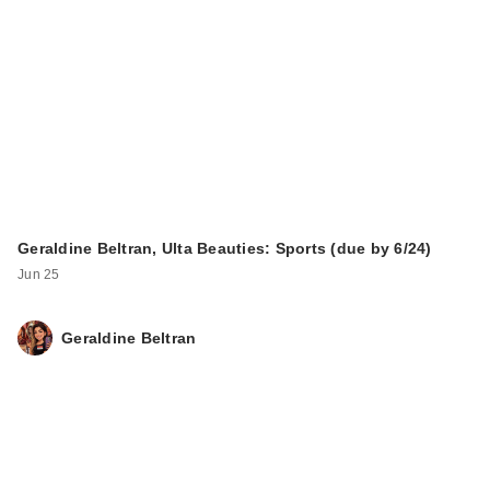
Geraldine Beltran, Ulta Beauties: Sports (due by 6/24)
Jun 25
Geraldine Beltran