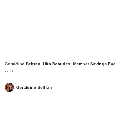
Geraldine Beltran, Ulta Beauties: Member Savings Eve…
Jun 3
Geraldine Beltran